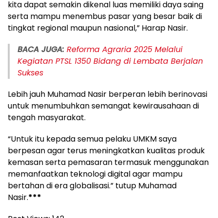
kita dapat semakin dikenal luas memiliki daya saing
serta mampu menembus pasar yang besar baik di
tingkat regional maupun nasional,” Harap Nasir.
BACA JUGA:
Reforma Agraria 2025 Melalui
Kegiatan PTSL 1350 Bidang di Lembata Berjalan
Sukses
Lebih jauh Muhamad Nasir berperan lebih berinovasi
untuk menumbuhkan semangat kewirausahaan di
tengah masyarakat.
“Untuk itu kepada semua pelaku UMKM saya
berpesan agar terus meningkatkan kualitas produk
kemasan serta pemasaran termasuk menggunakan
memanfaatkan teknologi digital agar mampu
bertahan di era globalisasi.” tutup Muhamad
Nasir.
***