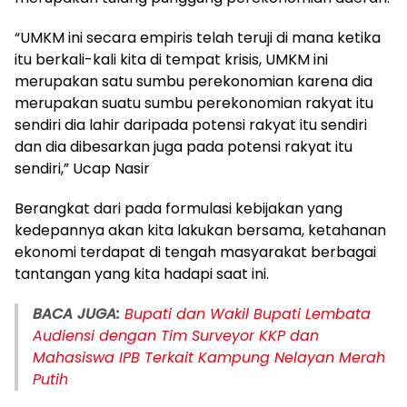
“UMKM ini secara empiris telah teruji di mana ketika
itu berkali-kali kita di tempat krisis, UMKM ini
merupakan satu sumbu perekonomian karena dia
merupakan suatu sumbu perekonomian rakyat itu
sendiri dia lahir daripada potensi rakyat itu sendiri
dan dia dibesarkan juga pada potensi rakyat itu
sendiri,” Ucap Nasir
Berangkat dari pada formulasi kebijakan yang
kedepannya akan kita lakukan bersama, ketahanan
ekonomi terdapat di tengah masyarakat berbagai
tantangan yang kita hadapi saat ini.
BACA JUGA:
Bupati dan Wakil Bupati Lembata
Audiensi dengan Tim Surveyor KKP dan
Mahasiswa IPB Terkait Kampung Nelayan Merah
Putih