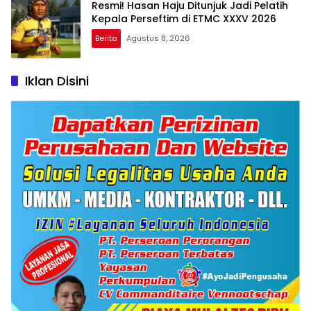
Resmi! Hasan Haju Ditunjuk Jadi Pelatih
Kepala Perseftim di ETMC XXXV 2026
Berita
Agustus 8, 2026
Iklan Disini