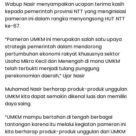
Wabup Nasir menyampaikan ucapan terima kasih
kepada pemerintah provinsi NTT yang menginisiasi
pameran ini dalam rangka menyongsong HUT NTT
ke-67.
“Pameran UMKM ini merupakan salah satu upaya
strategis pemerintah dalam mendorong
pertumbuhan ekonomi rakyat khususnya sektor
Usaha Mikro Kecil dan Menengah di mana UMKM
telah terbukti menjadi tulang punggung
perekonomian daerah,” Ujar Nasir
Muhamad Nasir berharap produk-produk unggulan
UMKM kita dapat semakin dikenal luas dan memiliki
daya saing.
“UMKM mampu bertahan di tengah berbagai
tantangan karena itu melalui kegiatan pameran ini
kita berharap produk-produk unggulan dari UMKM