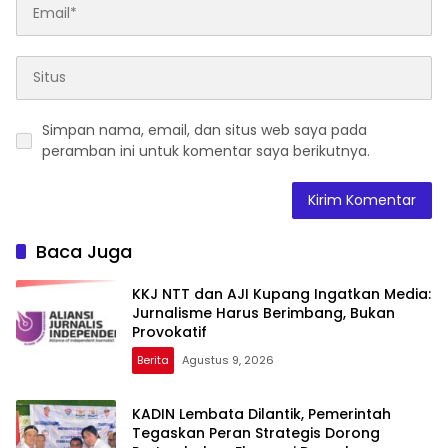
Simpan nama, email, dan situs web saya pada
peramban ini untuk komentar saya berikutnya.
Baca Juga
KKJ NTT dan AJI Kupang Ingatkan Media:
Jurnalisme Harus Berimbang, Bukan
Provokatif
Berita
Agustus 9, 2026
KADIN Lembata Dilantik, Pemerintah
Tegaskan Peran Strategis Dorong