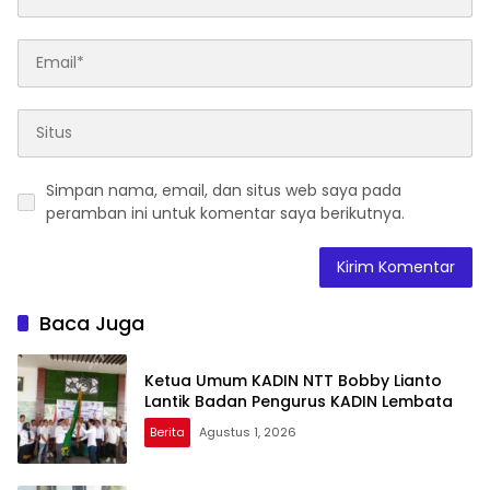
Simpan nama, email, dan situs web saya pada
peramban ini untuk komentar saya berikutnya.
Baca Juga
Ketua Umum KADIN NTT Bobby Lianto
Lantik Badan Pengurus KADIN Lembata
Berita
Agustus 1, 2026