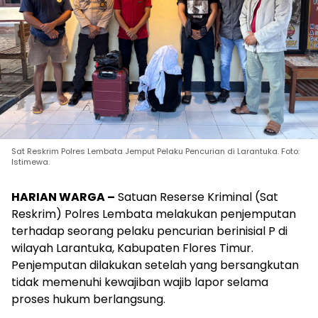
Sat Reskrim Polres Lembata Jemput Pelaku Pencurian di Larantuka. Foto:
Istimewa.
HARIAN WARGA –
Satuan Reserse Kriminal (Sat
Reskrim) Polres Lembata melakukan penjemputan
terhadap seorang pelaku pencurian berinisial P di
wilayah Larantuka, Kabupaten Flores Timur.
Penjemputan dilakukan setelah yang bersangkutan
tidak memenuhi kewajiban wajib lapor selama
proses hukum berlangsung.