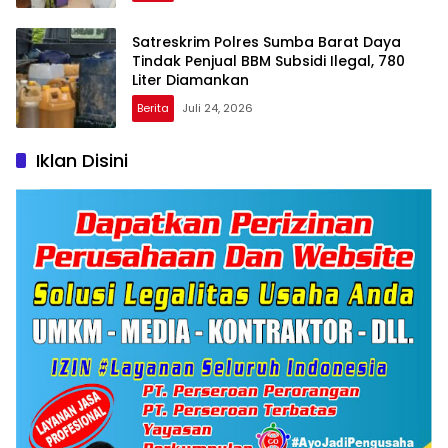
Satreskrim Polres Sumba Barat Daya
Tindak Penjual BBM Subsidi Ilegal, 780
Liter Diamankan
Berita
Juli 24, 2026
Iklan Disini