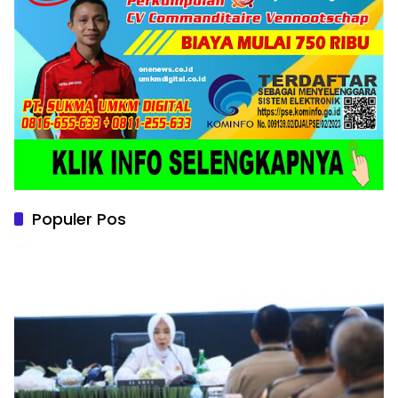
Populer Pos