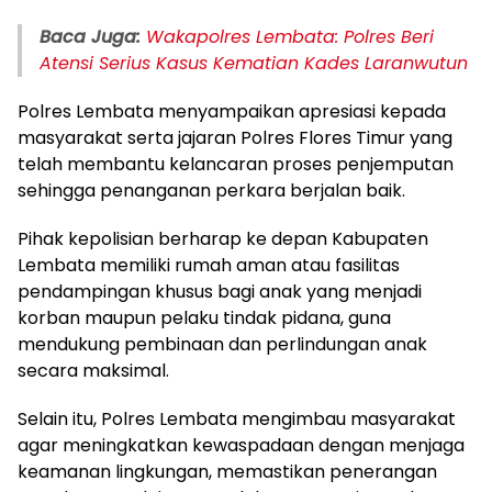
Baca Juga:
Wakapolres Lembata: Polres Beri
Atensi Serius Kasus Kematian Kades Laranwutun
Polres Lembata menyampaikan apresiasi kepada
masyarakat serta jajaran Polres Flores Timur yang
telah membantu kelancaran proses penjemputan
sehingga penanganan perkara berjalan baik.
Pihak kepolisian berharap ke depan Kabupaten
Lembata memiliki rumah aman atau fasilitas
pendampingan khusus bagi anak yang menjadi
korban maupun pelaku tindak pidana, guna
mendukung pembinaan dan perlindungan anak
secara maksimal.
Selain itu, Polres Lembata mengimbau masyarakat
agar meningkatkan kewaspadaan dengan menjaga
keamanan lingkungan, memastikan penerangan