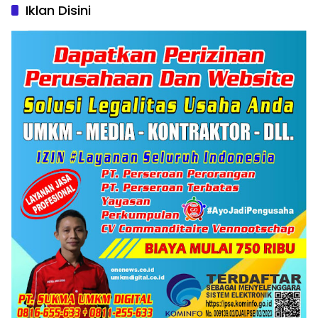
Iklan Disini