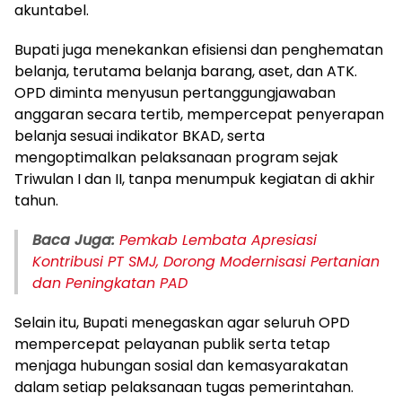
akuntabel.
Bupati juga menekankan efisiensi dan penghematan
belanja, terutama belanja barang, aset, dan ATK.
OPD diminta menyusun pertanggungjawaban
anggaran secara tertib, mempercepat penyerapan
belanja sesuai indikator BKAD, serta
mengoptimalkan pelaksanaan program sejak
Triwulan I dan II, tanpa menumpuk kegiatan di akhir
tahun.
Baca Juga:
Pemkab Lembata Apresiasi
Kontribusi PT SMJ, Dorong Modernisasi Pertanian
dan Peningkatan PAD
Selain itu, Bupati menegaskan agar seluruh OPD
mempercepat pelayanan publik serta tetap
menjaga hubungan sosial dan kemasyarakatan
dalam setiap pelaksanaan tugas pemerintahan.