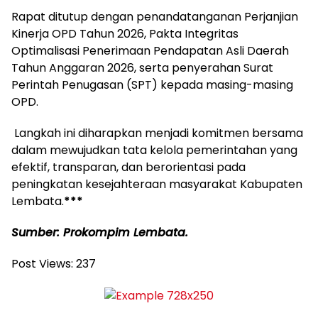
Rapat ditutup dengan penandatanganan Perjanjian
Kinerja OPD Tahun 2026, Pakta Integritas
Optimalisasi Penerimaan Pendapatan Asli Daerah
Tahun Anggaran 2026, serta penyerahan Surat
Perintah Penugasan (SPT) kepada masing-masing
OPD.
Langkah ini diharapkan menjadi komitmen bersama
dalam mewujudkan tata kelola pemerintahan yang
efektif, transparan, dan berorientasi pada
peningkatan kesejahteraan masyarakat Kabupaten
Lembata.
***
Sumber: Prokompim Lembata.
Post Views:
237