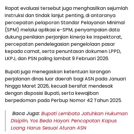
Rapat evaluasi tersebut juga menghasilkan sejumlah
instruksi dan tindak lanjut penting, di antaranya
percepatan pelaporan Standar Pelayanan Minimal
(SPM) melalui aplikasi e-SPM, penyampaian data
dukung penilaian perjanjian kinerja ke Inspektorat,
percepatan pendelegasian pengelolaan pasar
kepada camat, serta penuntasan dokumen LPPD,
LKPJ, dan PSN paling lambat 9 Februari 2026.
Bupati juga menegaskan ketentuan larangan
perjalanan dinas luar daerah bagi ASN pada Januari
hingga Maret 2026, kecuali bersifat mendesak
dengan disposisi Bupati, serta kewajiban
berpedoman pada Perbup Nomor 42 Tahun 2025.
Baca Juga:
Bupati Lembata Jatuhkan Hukuman
Disiplin, Yos Beda Hayon: Pencopotan Kapus
Loang Harus Sesuai Aturan ASN