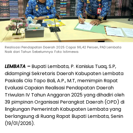
Realisasi Pendapatan Daerah 2025 Capai 96,42 Persen, PAD Lembata
Naik dari Tahun Sebelumnya. Foto: Istimewa.
LEMBATA –
Bupati Lembata, P. Kanisius Tuaq, S.P,
didampingi Sekretaris Daerah Kabupaten Lembata
Paskalis Ola Tapo Bali, A.P., M.T, memimpin Rapat
Evaluasi Capaian Realisasi Pendapatan Daerah
Triwulan IV Tahun Anggaran 2025 yang dihadiri oleh
39 pimpinan Organisasi Perangkat Daerah (OPD) di
lingkungan Pemerintah Kabupaten Lembata yang
berlangsung di Ruang Rapat Bupati Lembata, Senin
(19/01/2026).