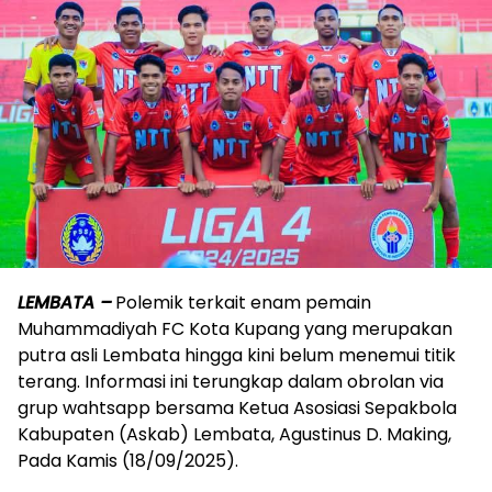
LEMBATA –
Polemik terkait enam pemain
Muhammadiyah FC Kota Kupang yang merupakan
putra asli Lembata hingga kini belum menemui titik
terang. Informasi ini terungkap dalam obrolan via
grup wahtsapp bersama Ketua Asosiasi Sepakbola
Kabupaten (Askab) Lembata, Agustinus D. Making,
Pada Kamis (18/09/2025).