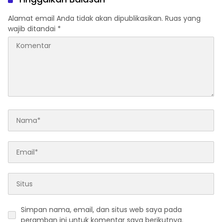
Alamat email Anda tidak akan dipublikasikan.
Ruas yang
wajib ditandai
*
Simpan nama, email, dan situs web saya pada
peramban ini untuk komentar saya berikutnya.