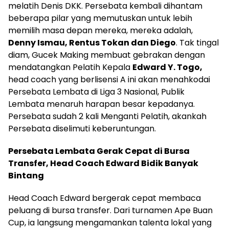
melatih Denis DKK. Persebata kembali dihantam
beberapa pilar yang memutuskan untuk lebih
memilih masa depan mereka, mereka adalah,
Denny Ismau, Rentus Tokan dan Diego
. Tak tingal
diam, Gucek Making membuat gebrakan dengan
mendatangkan Pelatih Kepala
Edward Y. Togo,
head coach yang berlisensi A ini akan menahkodai
Persebata Lembata di Liga 3 Nasional, Publik
Lembata menaruh harapan besar kepadanya.
Persebata sudah 2 kali Menganti Pelatih, akankah
Persebata diselimuti keberuntungan.
Persebata Lembata Gerak Cepat di Bursa
Transfer, Head Coach Edward Bidik Banyak
Bintang
Head Coach Edward bergerak cepat membaca
peluang di bursa transfer. Dari turnamen Ape Buan
Cup, ia langsung mengamankan talenta lokal yang