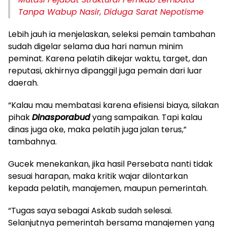
Tanpa Wabup Nasir, Diduga Sarat Nepotisme
Lebih jauh ia menjelaskan, seleksi pemain tambahan
sudah digelar selama dua hari namun minim
peminat. Karena pelatih dikejar waktu, target, dan
reputasi, akhirnya dipanggil juga pemain dari luar
daerah.
“Kalau mau membatasi karena efisiensi biaya, silakan
pihak
Dinasporabud
yang sampaikan. Tapi kalau
dinas juga oke, maka pelatih juga jalan terus,”
tambahnya.
Gucek menekankan, jika hasil Persebata nanti tidak
sesuai harapan, maka kritik wajar dilontarkan
kepada pelatih, manajemen, maupun pemerintah.
“Tugas saya sebagai Askab sudah selesai.
Selanjutnya pemerintah bersama manajemen yang