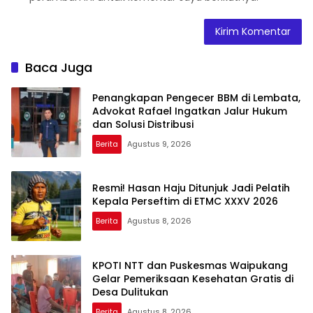
Baca Juga
Penangkapan Pengecer BBM di Lembata,
Advokat Rafael Ingatkan Jalur Hukum
dan Solusi Distribusi
Berita
Agustus 9, 2026
Resmi! Hasan Haju Ditunjuk Jadi Pelatih
Kepala Perseftim di ETMC XXXV 2026
Berita
Agustus 8, 2026
KPOTI NTT dan Puskesmas Waipukang
Gelar Pemeriksaan Kesehatan Gratis di
Desa Dulitukan
Berita
Agustus 8, 2026