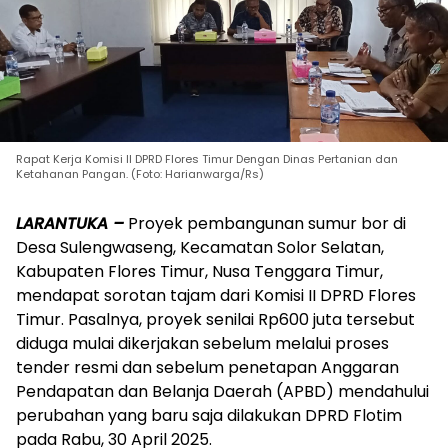
Rapat Kerja Komisi II DPRD Flores Timur Dengan Dinas Pertanian dan
Ketahanan Pangan. (Foto: Harianwarga/Rs)
LARANTUKA –
Proyek pembangunan sumur bor di
Desa Sulengwaseng, Kecamatan Solor Selatan,
Kabupaten Flores Timur, Nusa Tenggara Timur,
mendapat sorotan tajam dari Komisi II DPRD Flores
Timur. Pasalnya, proyek senilai Rp600 juta tersebut
diduga mulai dikerjakan sebelum melalui proses
tender resmi dan sebelum penetapan Anggaran
Pendapatan dan Belanja Daerah (APBD) mendahului
perubahan yang baru saja dilakukan DPRD Flotim
pada Rabu, 30 April 2025.