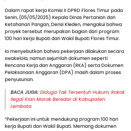
Dalam rapat kerja Komisi II DPRD Flores Timur pada
Senin, (05/05/2025) Kepala Dinas Pertanian dan
Ketahanan Pangan, Densi Kleden, mengakui bahwa
proyek tersebut merupakan bagian dari program
100 hari kerja Bupati dan Wakil Bupati Flores Timur.
Ia menyebutkan bahwa pekerjaan dilakukan secara
swakelola, namun sejumlah dokumen seperti
Rencana Kerja dan Anggaran (RKA) serta Dokumen
Pelaksanaan Anggaran (DPA) masih dalam proses
penyusunan.
BACA JUGA:
Diduga Tak Tersentuh Hukum, Rokok
Ilegal Kian Marak Beredar di Kabupaten
Lembata
“Pekerjaan ini untuk mendukung program 100 hari
kerja Bupati dan Wakil Bupati. Memang dokumen