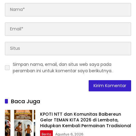
Simpan nama, email, dan situs web saya pada
peramban ini untuk komentar saya berikutnya.
Baca Juga
KPOTI NTT dan Komunitas Baibereun
Gelar TEMAN KITA 2026 di Lembata,
Hidupkan Kembali Permainan Tradisional
Berita
Agustus 6, 2026