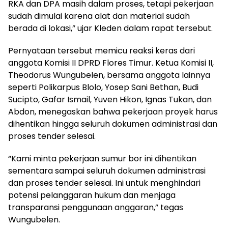
RKA dan DPA masih dalam proses, tetapi pekerjaan
sudah dimulai karena alat dan material sudah
berada di lokasi,” ujar Kleden dalam rapat tersebut.
Pernyataan tersebut memicu reaksi keras dari
anggota Komisi II DPRD Flores Timur. Ketua Komisi II,
Theodorus Wungubelen, bersama anggota lainnya
seperti Polikarpus Blolo, Yosep Sani Bethan, Budi
Sucipto, Gafar Ismail, Yuven Hikon, Ignas Tukan, dan
Abdon, menegaskan bahwa pekerjaan proyek harus
dihentikan hingga seluruh dokumen administrasi dan
proses tender selesai.
“Kami minta pekerjaan sumur bor ini dihentikan
sementara sampai seluruh dokumen administrasi
dan proses tender selesai. Ini untuk menghindari
potensi pelanggaran hukum dan menjaga
transparansi penggunaan anggaran,” tegas
Wungubelen.