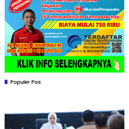
Populer Pos