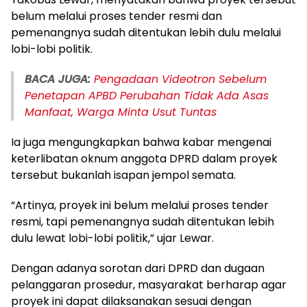
belum melalui proses tender resmi dan
pemenangnya sudah ditentukan lebih dulu melalui
lobi-lobi politik.
BACA JUGA:
Pengadaan Videotron Sebelum
Penetapan APBD Perubahan Tidak Ada Asas
Manfaat, Warga Minta Usut Tuntas
Ia juga mengungkapkan bahwa kabar mengenai
keterlibatan oknum anggota DPRD dalam proyek
tersebut bukanlah isapan jempol semata.
“Artinya, proyek ini belum melalui proses tender
resmi, tapi pemenangnya sudah ditentukan lebih
dulu lewat lobi-lobi politik,” ujar Lewar.
Dengan adanya sorotan dari DPRD dan dugaan
pelanggaran prosedur, masyarakat berharap agar
proyek ini dapat dilaksanakan sesuai dengan