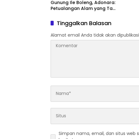
Ikonik 
Gunung Ile Boleng, Adonara:
Petualangan Alam yang Tak
Terlupakan
Tinggalkan Balasan
Alamat email Anda tidak akan dipublikasi
Simpan nama, email, dan situs web 