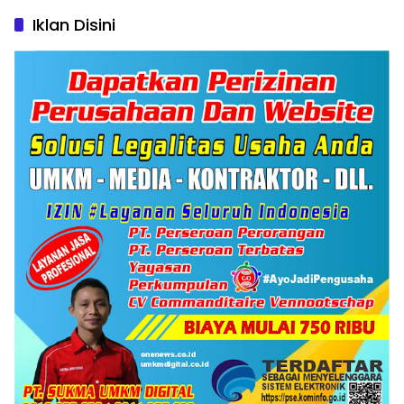
Iklan Disini