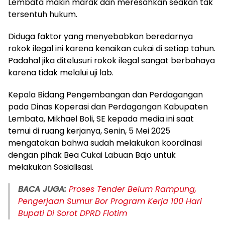
Lembata makin marak dan meresahkan seakan tak
tersentuh hukum.
Diduga faktor yang menyebabkan beredarnya
rokok ilegal ini karena kenaikan cukai di setiap tahun.
Padahal jika ditelusuri rokok ilegal sangat berbahaya
karena tidak melalui uji lab.
Kepala Bidang Pengembangan dan Perdagangan
pada Dinas Koperasi dan Perdagangan Kabupaten
Lembata, Mikhael Boli, SE kepada media ini saat
temui di ruang kerjanya, Senin, 5 Mei 2025
mengatakan bahwa sudah melakukan koordinasi
dengan pihak Bea Cukai Labuan Bajo untuk
melakukan Sosialisasi.
BACA JUGA:
Proses Tender Belum Rampung,
Pengerjaan Sumur Bor Program Kerja 100 Hari
Bupati Di Sorot DPRD Flotim