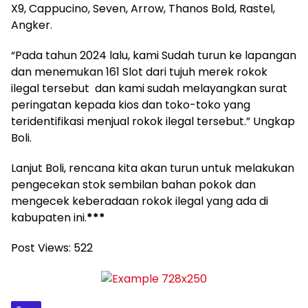
X9, Cappucino, Seven, Arrow, Thanos Bold, Rastel,
Angker.
“Pada tahun 2024 lalu, kami Sudah turun ke lapangan
dan menemukan 161 Slot dari tujuh merek rokok
ilegal tersebut dan kami sudah melayangkan surat
peringatan kepada kios dan toko-toko yang
teridentifikasi menjual rokok ilegal tersebut.” Ungkap
Boli.
Lanjut Boli, rencana kita akan turun untuk melakukan
pengecekan stok sembilan bahan pokok dan
mengecek keberadaan rokok ilegal yang ada di
kabupaten ini.
***
Post Views:
522