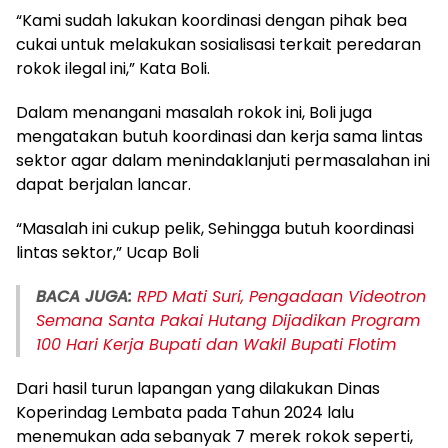
“Kami sudah lakukan koordinasi dengan pihak bea
cukai untuk melakukan sosialisasi terkait peredaran
rokok ilegal ini,” Kata Boli.
Dalam menangani masalah rokok ini, Boli juga
mengatakan butuh koordinasi dan kerja sama lintas
sektor agar dalam menindaklanjuti permasalahan ini
dapat berjalan lancar.
“Masalah ini cukup pelik, Sehingga butuh koordinasi
lintas sektor,” Ucap Boli
BACA JUGA:
RPD Mati Suri, Pengadaan Videotron
Semana Santa Pakai Hutang Dijadikan Program
100 Hari Kerja Bupati dan Wakil Bupati Flotim
Dari hasil turun lapangan yang dilakukan Dinas
Koperindag Lembata pada Tahun 2024 lalu
menemukan ada sebanyak 7 merek rokok seperti,