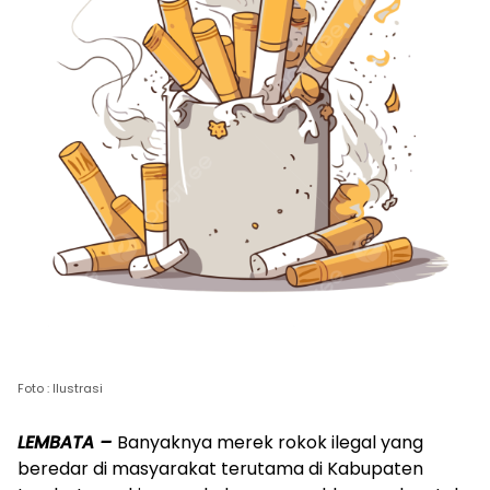
Foto : Ilustrasi
LEMBATA –
Banyaknya merek rokok ilegal yang
beredar di masyarakat terutama di Kabupaten