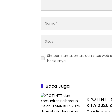
Simpan nama, email, dan situs web 
berikutnya.
Baca Juga
KPOTI NTT 
KITA 2026 
Tradisional