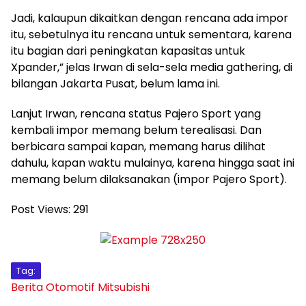
Jadi, kalaupun dikaitkan dengan rencana ada impor
itu, sebetulnya itu rencana untuk sementara, karena
itu bagian dari peningkatan kapasitas untuk
Xpander,” jelas Irwan di sela-sela media gathering, di
bilangan Jakarta Pusat, belum lama ini.
Lanjut Irwan, rencana status Pajero Sport yang
kembali impor memang belum terealisasi. Dan
berbicara sampai kapan, memang harus dilihat
dahulu, kapan waktu mulainya, karena hingga saat ini
memang belum dilaksanakan (impor Pajero Sport).
Post Views:
291
Tag:
Berita Otomotif
Mitsubishi