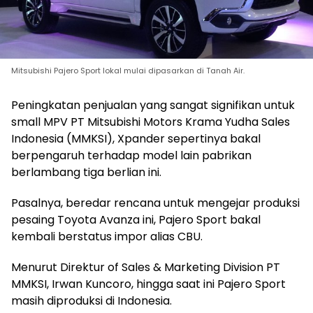
Mitsubishi Pajero Sport lokal mulai dipasarkan di Tanah Air.
Peningkatan penjualan yang sangat signifikan untuk
small MPV PT Mitsubishi Motors Krama Yudha Sales
Indonesia (MMKSI), Xpander sepertinya bakal
berpengaruh terhadap model lain pabrikan
berlambang tiga berlian ini.
Pasalnya, beredar rencana untuk mengejar produksi
pesaing Toyota Avanza ini, Pajero Sport bakal
kembali berstatus impor alias CBU.
Menurut Direktur of Sales & Marketing Division PT
MMKSI, Irwan Kuncoro, hingga saat ini Pajero Sport
masih diproduksi di Indonesia.