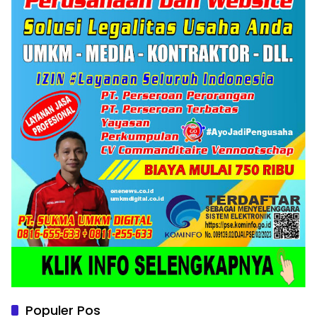
Populer Pos