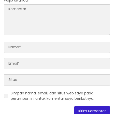
wajib ditandai
*
Simpan nama, email, dan situs web saya pada
peramban ini untuk komentar saya berikutnya.