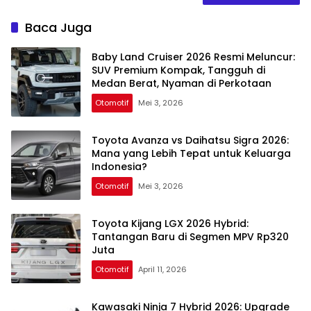
Baca Juga
Baby Land Cruiser 2026 Resmi Meluncur:
SUV Premium Kompak, Tangguh di
Medan Berat, Nyaman di Perkotaan
Otomotif
Mei 3, 2026
Toyota Avanza vs Daihatsu Sigra 2026:
Mana yang Lebih Tepat untuk Keluarga
Indonesia?
Otomotif
Mei 3, 2026
Toyota Kijang LGX 2026 Hybrid:
Tantangan Baru di Segmen MPV Rp320
Juta
Otomotif
April 11, 2026
Kawasaki Ninja 7 Hybrid 2026: Upgrade