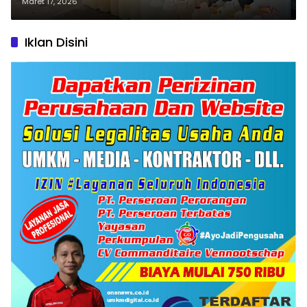
Maret 17, 2026
Iklan Disini