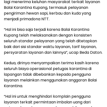
lagi menerima keluhan masyarakat terkait layanan
Balai Karantina Kupang, termasuk pelayanan
pengiriman hewan sapi, kerbau dan kuda yang
menjadi primadona NTT.
“Hal ini bisa saja terjadi karena Balai Karantina
Kupang telah melaksanakan dengan konsisten
seluruh standar pelayanan yang telah ditetapkan
baik dari sisi standar waktu layanan, tarif layanan,
persyaratan layanan dan lainnya”, ucap Beda Daton.
Kedua, dirinya menyampaikan terima kasih karena
seluruh biaya operasional petugas karantina di
lapangan tidak dibebankan kepada pengguna
layanan melainkan menggunakan anggaran Balai
Karantina.
“Hal ini untuk menghindari komplain pengguna
layanan terkait permintaan imbalan uang dari