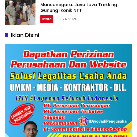
Mancanegara: Java Lava Trekking
Gunung Ikonik NTT
Berita
Juli 24, 2026
Iklan Disini