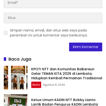
Simpan nama, email, dan situs web saya pada
peramban ini untuk komentar saya berikutnya.
Baca Juga
KPOTI NTT dan Komunitas Baibereun
Gelar TEMAN KITA 2026 di Lembata,
Hidupkan Kembali Permainan Tradisional
Berita
Agustus 6, 2026
Ketua Umum KADIN NTT Bobby Lianto
Lantik Badan Pengurus KADIN Lembata