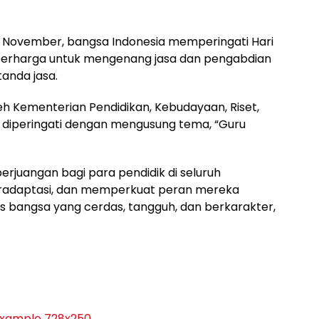
25 November, bangsa Indonesia memperingati Hari
erharga untuk mengenang jasa dan pengabdian
anda jasa.
leh Kementerian Pendidikan, Kebudayaan, Riset,
, diperingati dengan mengusung tema, “Guru
erjuangan bagi para pendidik di seluruh
 beradaptasi, dan memperkuat peran mereka
bangsa yang cerdas, tangguh, dan berkarakter,