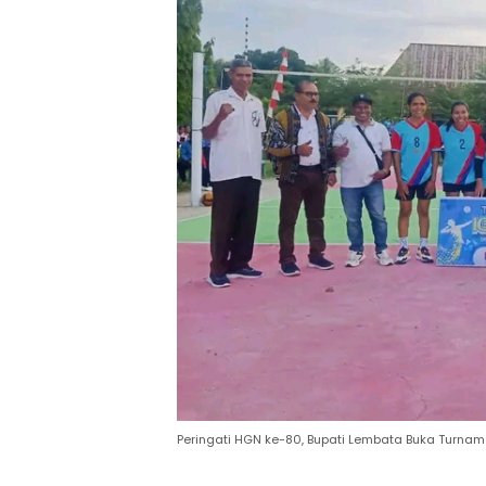
Peringati HGN ke-80, Bupati Lembata Buka Turnam