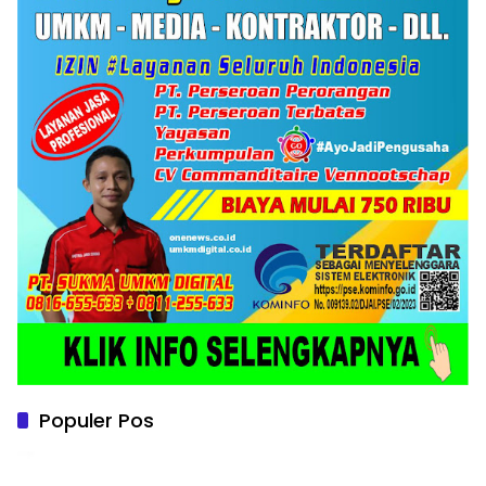
Populer Pos