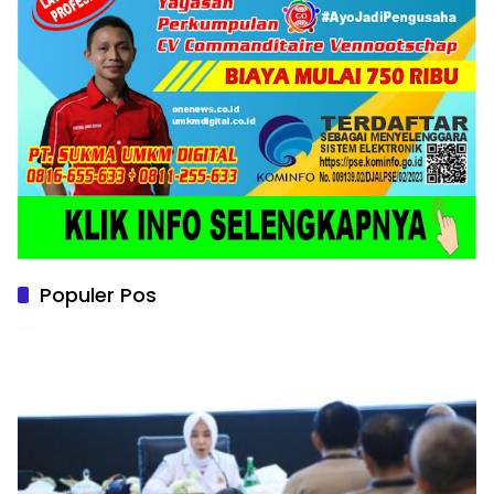
Populer Pos