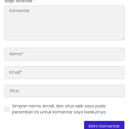
wajib ditandai
*
Simpan nama, email, dan situs web saya pada
peramban ini untuk komentar saya berikutnya.