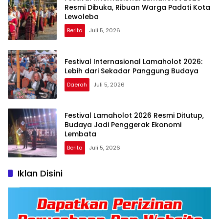
Resmi Dibuka, Ribuan Warga Padati Kota
Lewoleba
Berita
Juli 5, 2026
Festival Internasional Lamaholot 2026:
Lebih dari Sekadar Panggung Budaya
Daerah
Juli 5, 2026
Festival Lamaholot 2026 Resmi Ditutup,
Budaya Jadi Penggerak Ekonomi
Lembata
Berita
Juli 5, 2026
Iklan Disini