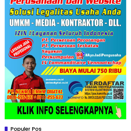
Populer Pos