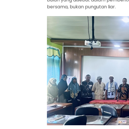
bersama, bukan pungutan liar.