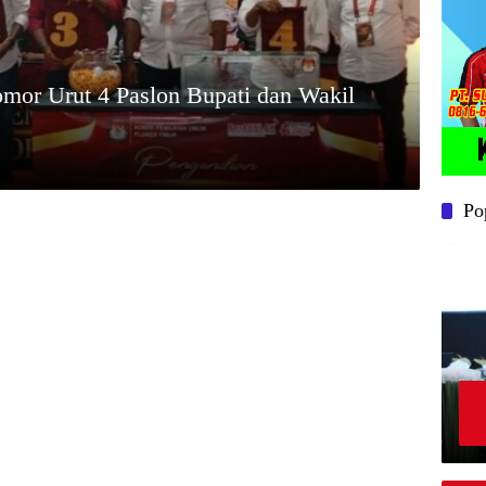
mor Urut 4 Paslon Bupati dan Wakil
Po