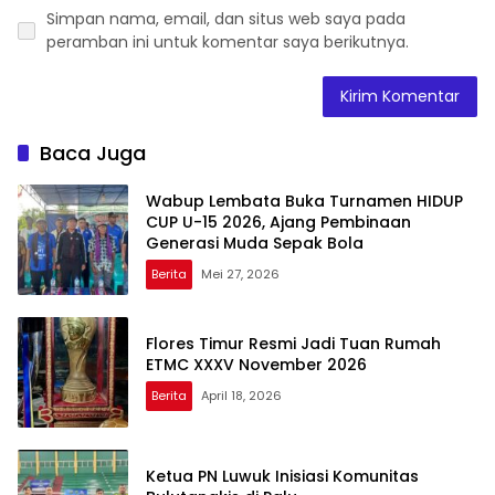
Simpan nama, email, dan situs web saya pada
peramban ini untuk komentar saya berikutnya.
Baca Juga
Wabup Lembata Buka Turnamen HIDUP
CUP U-15 2026, Ajang Pembinaan
Generasi Muda Sepak Bola
Berita
Mei 27, 2026
Flores Timur Resmi Jadi Tuan Rumah
ETMC XXXV November 2026
Berita
April 18, 2026
Ketua PN Luwuk Inisiasi Komunitas