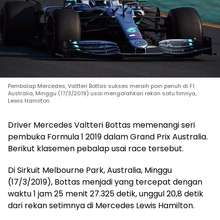
Pembalap Mercedes, Valtteri Bottas sukses meraih poin penuh di F1
Australia, Minggu (17/3/2019) usai mengalahkan rekan satu timnya,
Lewis Hamilton
Driver Mercedes Valtteri Bottas memenangi seri
pembuka Formula 1 2019 dalam Grand Prix Australia.
Berikut klasemen pebalap usai race tersebut.
Di Sirkuit Melbourne Park, Australia, Minggu
(17/3/2019), Bottas menjadi yang tercepat dengan
waktu 1 jam 25 menit 27.325 detik, unggul 20,8 detik
dari rekan setimnya di Mercedes Lewis Hamilton.