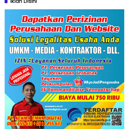
Iklan Disini