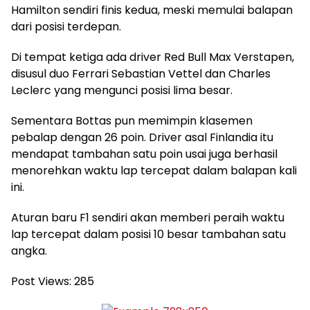
Hamilton sendiri finis kedua, meski memulai balapan
dari posisi terdepan.
Di tempat ketiga ada driver Red Bull Max Verstapen,
disusul duo Ferrari Sebastian Vettel dan Charles
Leclerc yang mengunci posisi lima besar.
Sementara Bottas pun memimpin klasemen
pebalap dengan 26 poin. Driver asal Finlandia itu
mendapat tambahan satu poin usai juga berhasil
menorehkan waktu lap tercepat dalam balapan kali
ini.
Aturan baru F1 sendiri akan memberi peraih waktu
lap tercepat dalam posisi 10 besar tambahan satu
angka.
Post Views:
285