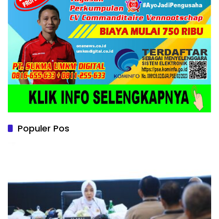
Populer Pos