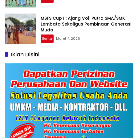
MSFS Cup II: Ajang Voli Putra SMA/SMK
Lembata Sekaligus Pembinaan Generasi
Muda
Berita
Maret 4, 2026
Iklan Disini