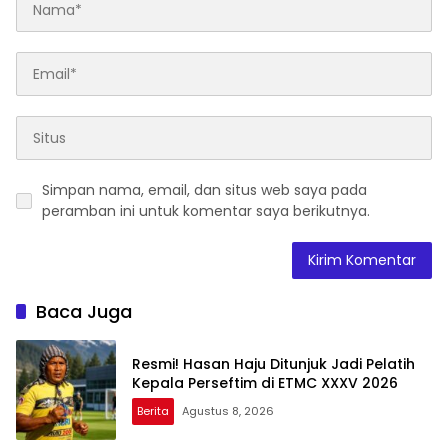
Simpan nama, email, dan situs web saya pada
peramban ini untuk komentar saya berikutnya.
Baca Juga
Resmi! Hasan Haju Ditunjuk Jadi Pelatih
Kepala Perseftim di ETMC XXXV 2026
Berita
Agustus 8, 2026