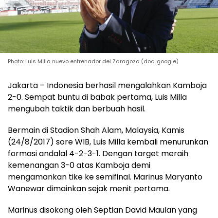
Photo: Luis Milla nuevo entrenador del Zaragoza (doc. google)
Jakarta – Indonesia berhasil mengalahkan Kamboja
2-0. Sempat buntu di babak pertama, Luis Milla
mengubah taktik dan berbuah hasil.
Bermain di Stadion Shah Alam, Malaysia, Kamis
(24/8/2017) sore WIB, Luis Milla kembali menurunkan
formasi andalal 4-2-3-1. Dengan target meraih
kemenangan 3-0 atas Kamboja demi
mengamankan tike ke semifinal. Marinus Maryanto
Wanewar dimainkan sejak menit pertama.
Marinus disokong oleh Septian David Maulan yang