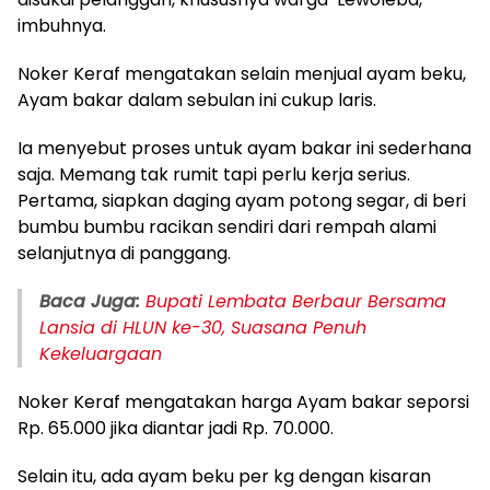
imbuhnya.
Noker Keraf mengatakan selain menjual ayam beku,
Ayam bakar dalam sebulan ini cukup laris.
Ia menyebut proses untuk ayam bakar ini sederhana
saja. Memang tak rumit tapi perlu kerja serius.
Pertama, siapkan daging ayam potong segar, di beri
bumbu bumbu racikan sendiri dari rempah alami
selanjutnya di panggang.
Baca Juga:
Bupati Lembata Berbaur Bersama
Lansia di HLUN ke-30, Suasana Penuh
Kekeluargaan
Noker Keraf mengatakan harga Ayam bakar seporsi
Rp. 65.000 jika diantar jadi Rp. 70.000.
Selain itu, ada ayam beku per kg dengan kisaran