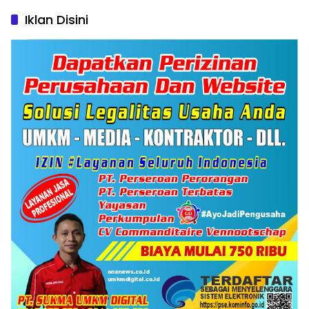
Iklan Disini