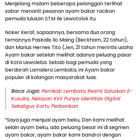
Menjelang malam beberapa pelanggan terlihat
sabar menanti pesanan ayam bakar racikan
pemuda lulusan STM Ile Lewotolok itu.
Noker Keraf, sapaannya, bersama dua orang
temannya Paskalis Ilo Maing (Beckham, 22 tahun),
dan Marius Hernes Tito (Jen, 21 tahun merintis usaha
Ayam bakar setelah melihat adanya peluang pasar
di Kota Lewoleba. Sebab bagi pemuda yang
berdarah Lamalera Lembata, ini Ayam bakar
populer di kalangan masyarakat luas.
Baca Juga:
Pemkab Lembata Resmi Salurkan E-
Kusuka, Nelayan Kini Punya Identitas Digital
Sekaligus Kartu Perbankan
“Saya juga menjual ayam beku, Dan kami melihat
selain ayam beku, ada peluang besar ini di segmen
ayam bakar, ayam bakar kami bandrol dengan