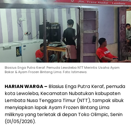
Blasius Enga Putra Keraf: Pemuda Lewoleba NTT Merintis Usaha Ayam
Bakar & Ayam Frozen Bintang Lima. Foto: Istimewa.
HARIAN WARGA –
Blasius Enga Putra Keraf, pemuda
kota Lewoleba, Kecamatan Nubatukan kabupaten
Lembata Nusa Tenggara Timur (NTT), tampak sibuk
menyiapkan lapak Ayam Frozen Bintang Lima
miliknya yang terletak di depan Toko Olimpic, Senin
(01/05/2026).