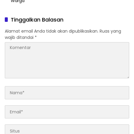
Warga
Tinggalkan Balasan
Alamat email Anda tidak akan dipublikasikan.
Ruas yang
wajib ditandai
*