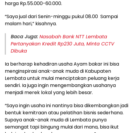
harga Rp.55.000-60.000.
“Saya jual dari Senin-minggu pukul 08.00 Sampai
malam hari,” kisahnya.
Baca Juga:
Nasabah Bank NTT Lembata
Pertanyakan Kredit Rp230 Juta, Minta CCTV
Dibuka
Ia berharap kehadiran usaha Ayam bakar ini bisa
menginspirasi anak-anak muda di Kabupaten
Lembata untuk mulai menciptakan peluang kerja
sendiri. Ia juga ingin mengembangkan usahanya
menjadi merek lokal yang lebih besar.
“Saya ingin usaha ini nantinya bisa dikembangkan jadi
bentuk kemitraan atau pelatihan bisnis sederhana.
Supaya anak-anak muda di Lembata punya
semangat tapi bingung mulai dari mana, bisa ikut