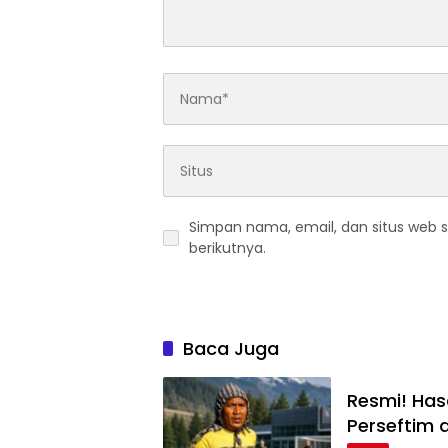
Simpan nama, email, dan situs web 
berikutnya.
Baca Juga
Resmi! Hasa
Perseftim 