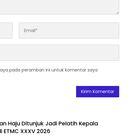
saya pada peramban ini untuk komentar saya
n Haju Ditunjuk Jadi Pelatih Kepala
di ETMC XXXV 2026