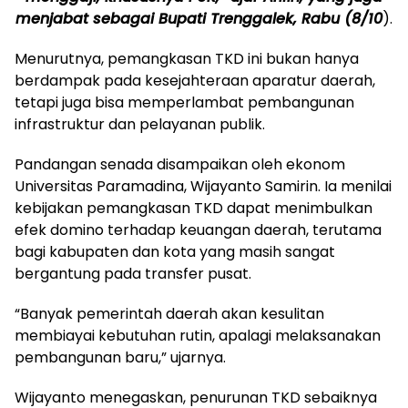
menjabat sebagai Bupati Trenggalek, Rabu (8/10
).
Menurutnya, pemangkasan TKD ini bukan hanya
berdampak pada kesejahteraan aparatur daerah,
tetapi juga bisa memperlambat pembangunan
infrastruktur dan pelayanan publik.
Pandangan senada disampaikan oleh ekonom
Universitas Paramadina, Wijayanto Samirin. Ia menilai
kebijakan pemangkasan TKD dapat menimbulkan
efek domino terhadap keuangan daerah, terutama
bagi kabupaten dan kota yang masih sangat
bergantung pada transfer pusat.
“Banyak pemerintah daerah akan kesulitan
membiayai kebutuhan rutin, apalagi melaksanakan
pembangunan baru,” ujarnya.
Wijayanto menegaskan, penurunan TKD sebaiknya