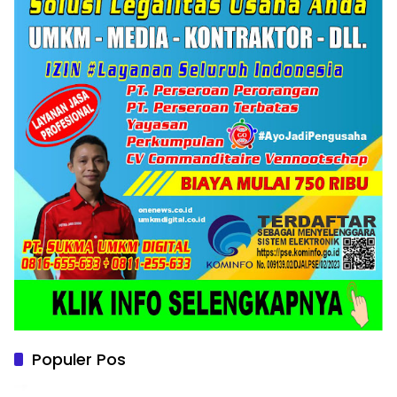
Populer Pos