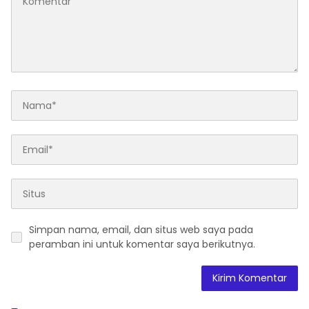
Simpan nama, email, dan situs web saya pada
peramban ini untuk komentar saya berikutnya.