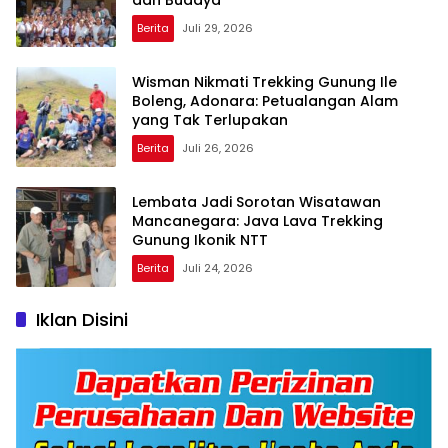
Berita
Juli 29, 2026
Wisman Nikmati Trekking Gunung Ile
Boleng, Adonara: Petualangan Alam
yang Tak Terlupakan
Berita
Juli 26, 2026
Lembata Jadi Sorotan Wisatawan
Mancanegara: Java Lava Trekking
Gunung Ikonik NTT
Berita
Juli 24, 2026
Iklan Disini