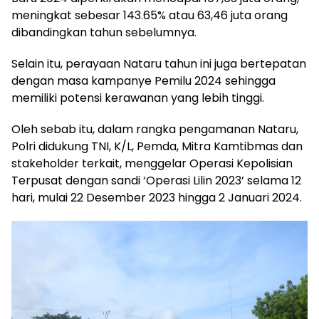
meningkat sebesar 143.65% atau 63,46 juta orang
dibandingkan tahun sebelumnya.
Selain itu, perayaan Nataru tahun ini juga bertepatan
dengan masa kampanye Pemilu 2024 sehingga
memiliki potensi kerawanan yang lebih tinggi.
Oleh sebab itu, dalam rangka pengamanan Nataru,
Polri didukung TNI, K/L, Pemda, Mitra Kamtibmas dan
stakeholder terkait, menggelar Operasi Kepolisian
Terpusat dengan sandi ‘Operasi Lilin 2023’ selama 12
hari, mulai 22 Desember 2023 hingga 2 Januari 2024.