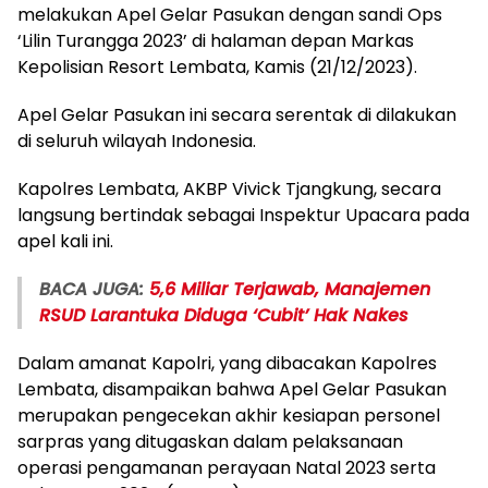
melakukan Apel Gelar Pasukan dengan sandi Ops
‘Lilin Turangga 2023’ di halaman depan Markas
Kepolisian Resort Lembata, Kamis (21/12/2023).
Apel Gelar Pasukan ini secara serentak di dilakukan
di seluruh wilayah Indonesia.
Kapolres Lembata, AKBP Vivick Tjangkung, secara
langsung bertindak sebagai Inspektur Upacara pada
apel kali ini.
BACA JUGA:
5,6 Miliar Terjawab, Manajemen
RSUD Larantuka Diduga ‘Cubit’ Hak Nakes
Dalam amanat Kapolri, yang dibacakan Kapolres
Lembata, disampaikan bahwa Apel Gelar Pasukan
merupakan pengecekan akhir kesiapan personel
sarpras yang ditugaskan dalam pelaksanaan
operasi pengamanan perayaan Natal 2023 serta