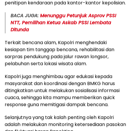
penitipan kendaraan pada kantor-kantor kepolisian.
BACA JUGA:
Menunggu Petunjuk Asprov PSSI
NTT, Pemilihan Ketua Askab PSSI Lembata
Ditunda
Terkait bencana alam, Kapolri menghendaki
kesiapan tim tanggap bencana, rehabilitasi dan
sarpras pendukung pada jalur rawan longsor,
pelabuhan serta lokasi wisata alam.
Kapolri juga menghimbau agar edukasi kepada
masyarakat dan koordinasi dengan BMKG harus
ditingkatkan untuk melakukan sosialisasi informasi
cuaca, sehingga kita mampu memberikan quick
response guna memitigasi dampak bencana.
Selanjutnya yang tak kalah penting oleh Kapolri
adalah melakukan monitoring ketersediaan pasokan