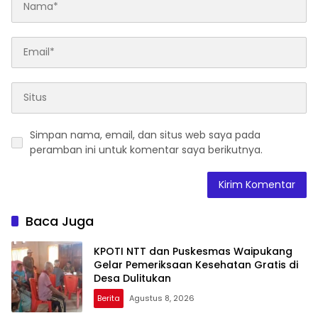
Simpan nama, email, dan situs web saya pada
peramban ini untuk komentar saya berikutnya.
Baca Juga
KPOTI NTT dan Puskesmas Waipukang
Gelar Pemeriksaan Kesehatan Gratis di
Desa Dulitukan
Berita
Agustus 8, 2026