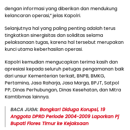
dengan informasi yang diberikan dan mendukung
kelancaran operasi,” jelas Kapolri.
Selanjutnya hal yang paling penting adalah terus
tingkatkan sinergisitas dan soliditas selama
pelaksanaan tugas, karena hal tersebut merupakan
kunci utama keberhasilan operasi.
Kapolri kemudian mengucapkan terima kasih dan
apresiasi kepada seluruh petugas pengamanan baik
dari unsur Kementerian terkait, BNPB, BMKG,
Pertamina, Jasa Raharja, Jasa Marga, BPJT, Satpol
PP, Dinas Perhubungan, Dinas Kesehatan, dan Mitra
Kamtibmas lainnya.
BACA JUGA:
Bongkar! Diduga Korupsi, 19
Anggota DPRD Periode 2004-2009 Laporkan Pj
Bupati Flores Timur ke Kejaksaan