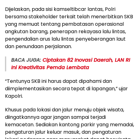
Dijelaskan, pada sisi kamseltibcar lantas, Polri
bersama stakeholder terkait telah menerbitkan SKB
yang memuat tentang pembatasan operasional
angkutan barang, penerapan rekayasa lalu lintas,
pengendalian arus lalu lintas penyeberangan laut
dan penundaan perjalanan.
BACA JUGA:
Ciptakan 82 Inovasi Daerah, LAN RI
Ini Kreativitas Pemda Lembata
“Tentunya SKB ini harus dapat dipahami dan
diimplementasikan secara tepat di lapangan,” ujar
Kapolri.
Khusus pada lokasi dan jalur menuju objek wisata,
diingatkannya agar jangan sampai terjadi
kemacetan. Sediakan kantong parkir yang memadai,
pengaturan jalur keluar masuk, dan pengaturan