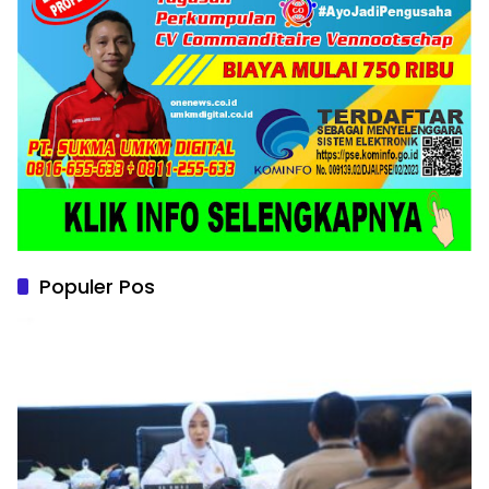
Populer Pos