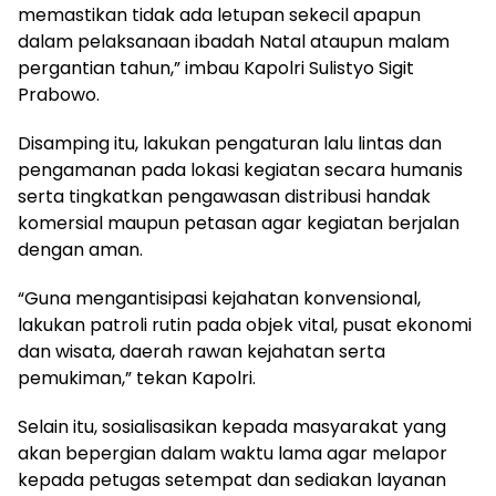
memastikan tidak ada letupan sekecil apapun
dalam pelaksanaan ibadah Natal ataupun malam
pergantian tahun,” imbau Kapolri Sulistyo Sigit
Prabowo.
Disamping itu, lakukan pengaturan lalu lintas dan
pengamanan pada lokasi kegiatan secara humanis
serta tingkatkan pengawasan distribusi handak
komersial maupun petasan agar kegiatan berjalan
dengan aman.
“Guna mengantisipasi kejahatan konvensional,
lakukan patroli rutin pada objek vital, pusat ekonomi
dan wisata, daerah rawan kejahatan serta
pemukiman,” tekan Kapolri.
Selain itu, sosialisasikan kepada masyarakat yang
akan bepergian dalam waktu lama agar melapor
kepada petugas setempat dan sediakan layanan