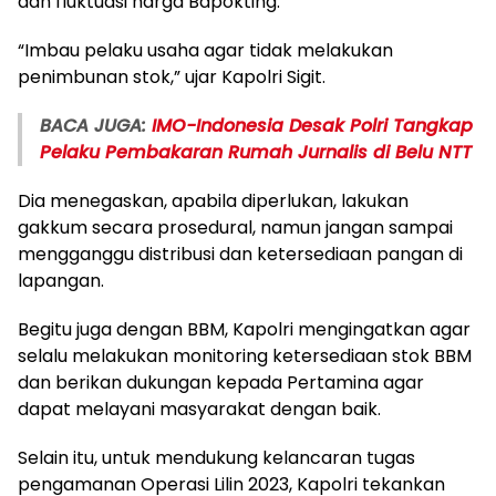
dan fluktuasi harga Bapokting.
“Imbau pelaku usaha agar tidak melakukan
penimbunan stok,” ujar Kapolri Sigit.
BACA JUGA:
IMO-Indonesia Desak Polri Tangkap
Pelaku Pembakaran Rumah Jurnalis di Belu NTT
Dia menegaskan, apabila diperlukan, lakukan
gakkum secara prosedural, namun jangan sampai
mengganggu distribusi dan ketersediaan pangan di
lapangan.
Begitu juga dengan BBM, Kapolri mengingatkan agar
selalu melakukan monitoring ketersediaan stok BBM
dan berikan dukungan kepada Pertamina agar
dapat melayani masyarakat dengan baik.
Selain itu, untuk mendukung kelancaran tugas
pengamanan Operasi Lilin 2023, Kapolri tekankan