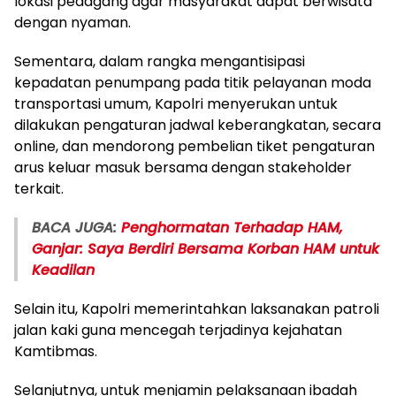
lokasi pedagang agar masyarakat dapat berwisata
dengan nyaman.
Sementara, dalam rangka mengantisipasi
kepadatan penumpang pada titik pelayanan moda
transportasi umum, Kapolri menyerukan untuk
dilakukan pengaturan jadwal keberangkatan, secara
online, dan mendorong pembelian tiket pengaturan
arus keluar masuk bersama dengan stakeholder
terkait.
BACA JUGA:
Penghormatan Terhadap HAM,
Ganjar: Saya Berdiri Bersama Korban HAM untuk
Keadilan
Selain itu, Kapolri memerintahkan laksanakan patroli
jalan kaki guna mencegah terjadinya kejahatan
Kamtibmas.
Selanjutnya, untuk menjamin pelaksanaan ibadah