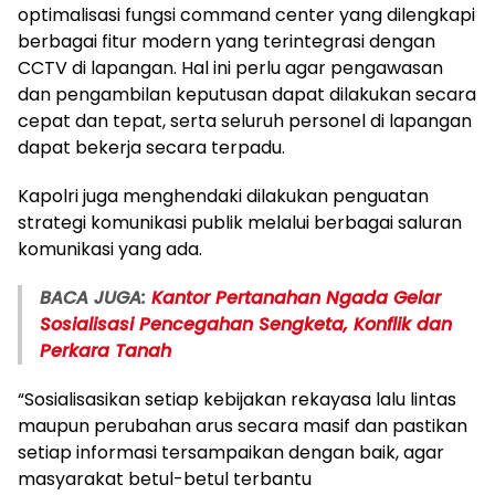
optimalisasi fungsi command center yang dilengkapi
berbagai fitur modern yang terintegrasi dengan
CCTV di lapangan. Hal ini perlu agar pengawasan
dan pengambilan keputusan dapat dilakukan secara
cepat dan tepat, serta seluruh personel di lapangan
dapat bekerja secara terpadu.
Kapolri juga menghendaki dilakukan penguatan
strategi komunikasi publik melalui berbagai saluran
komunikasi yang ada.
BACA JUGA:
Kantor Pertanahan Ngada Gelar
Sosialisasi Pencegahan Sengketa, Konflik dan
Perkara Tanah
“Sosialisasikan setiap kebijakan rekayasa lalu lintas
maupun perubahan arus secara masif dan pastikan
setiap informasi tersampaikan dengan baik, agar
masyarakat betul-betul terbantu