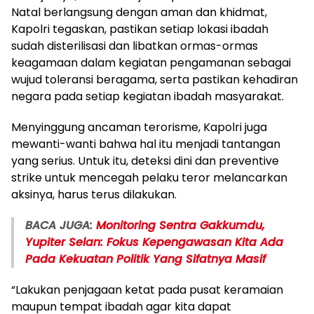
Natal berlangsung dengan aman dan khidmat,
Kapolri tegaskan, pastikan setiap lokasi ibadah
sudah disterilisasi dan libatkan ormas-ormas
keagamaan dalam kegiatan pengamanan sebagai
wujud toleransi beragama, serta pastikan kehadiran
negara pada setiap kegiatan ibadah masyarakat.
Menyinggung ancaman terorisme, Kapolri juga
mewanti-wanti bahwa hal itu menjadi tantangan
yang serius. Untuk itu, deteksi dini dan preventive
strike untuk mencegah pelaku teror melancarkan
aksinya, harus terus dilakukan.
BACA JUGA:
Monitoring Sentra Gakkumdu,
Yupiter Selan: Fokus Kepengawasan Kita Ada
Pada Kekuatan Politik Yang Sifatnya Masif
“Lakukan penjagaan ketat pada pusat keramaian
maupun tempat ibadah agar kita dapat