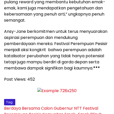
pulang reward yang membantu kebutuhan emak-
emak, kami juga mendapatkan pengetahuan dan
kebersamaan yang penuh arti,” ungkapnya penuh
semangat.
Ansy-Jane berkomitmen untuk terus menyuarakan
aspirasi perempuan dan mendukung
pemberdayaan mereka. Festival Perempuan Pesisir
menjadi aksi kongkrit bahwa perempuan adalah
katalisator perubahan yang tidak hanya potensial
tetapi juga mampu berdiri di garda depan serta
membawa dampak signifikan bagi kaumnya.
***
Post Views:
452
Tag:
Berdaya Bersama
Calon Gubernur NTT
Festival