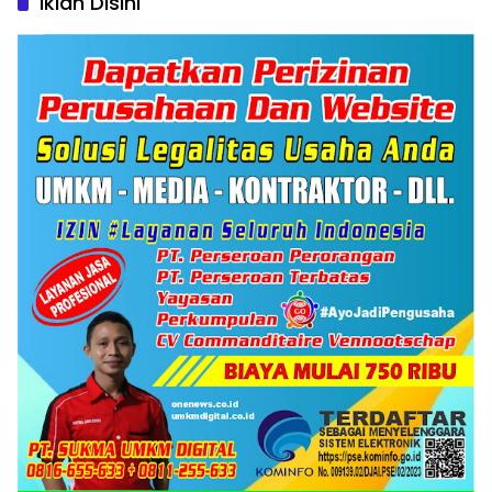
Iklan Disini