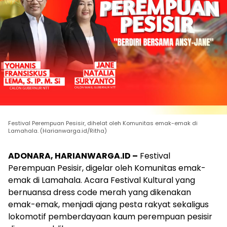
Festival Perempuan Pesisir, dihelat oleh Komunitas emak-emak di
Lamahala. (Harianwarga.id/Ritha)
ADONARA, HARIANWARGA.ID –
Festival
Perempuan Pesisir, digelar oleh Komunitas emak-
emak di Lamahala. Acara Festival Kultural yang
bernuansa dress code merah yang dikenakan
emak-emak, menjadi ajang pesta rakyat sekaligus
lokomotif pemberdayaan kaum perempuan pesisir