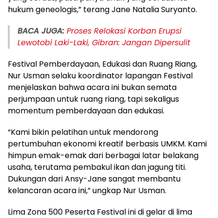
hukum geneologis,” terang Jane Natalia Suryanto.
BACA JUGA:
Proses Relokasi Korban Erupsi
Lewotobi Laki-Laki, Gibran: Jangan Dipersulit
Festival Pemberdayaan, Edukasi dan Ruang Riang,
Nur Usman selaku koordinator lapangan Festival
menjelaskan bahwa acara ini bukan semata
perjumpaan untuk ruang riang, tapi sekaligus
momentum pemberdayaan dan edukasi.
“Kami bikin pelatihan untuk mendorong
pertumbuhan ekonomi kreatif berbasis UMKM. Kami
himpun emak-emak dari berbagai latar belakang
usaha, terutama pembakul ikan dan jagung titi.
Dukungan dari Ansy-Jane sangat membantu
kelancaran acara ini,” ungkap Nur Usman.
Lima Zona 500 Peserta Festival ini di gelar di lima