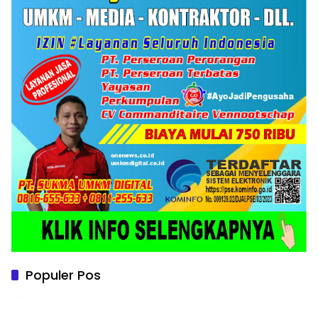
Populer Pos