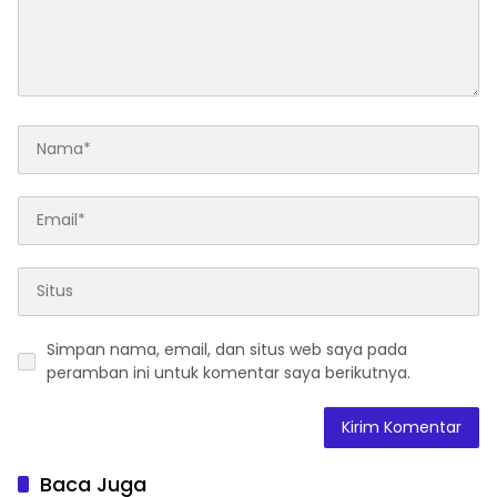
Simpan nama, email, dan situs web saya pada
peramban ini untuk komentar saya berikutnya.
Baca Juga