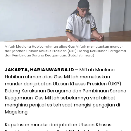
Miftah Maulana Habiburrahman alias Gus Miftah memutuskan mundur
dari jabatan Utusan Khusus Presiden (UKP) Bidang Kerukunan Beragama
dan Pembinaan Sarana Keagamaan. (Foto: Istimewa)
JAKARTA, HARIANWARGA.ID –
Miftah Maulana
Habiburrahman alias Gus Miftah memutuskan
mundur dari jabatan Utusan Khusus Presiden (UKP)
Bidang Kerukunan Beragama dan Pembinaan Sarana
Keagamaan. Gus Miftah sebelumnya viral akibat
menghina penjual es teh saat mengisi pengajian di
Magelang.
Keputusan mundur dari jabatan Utusan Khusus