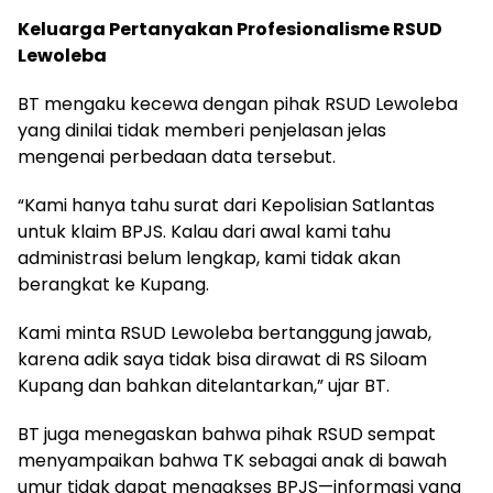
Keluarga Pertanyakan Profesionalisme RSUD
Lewoleba
BT mengaku kecewa dengan pihak RSUD Lewoleba
yang dinilai tidak memberi penjelasan jelas
mengenai perbedaan data tersebut.
“Kami hanya tahu surat dari Kepolisian Satlantas
untuk klaim BPJS. Kalau dari awal kami tahu
administrasi belum lengkap, kami tidak akan
berangkat ke Kupang.
Kami minta RSUD Lewoleba bertanggung jawab,
karena adik saya tidak bisa dirawat di RS Siloam
Kupang dan bahkan ditelantarkan,” ujar BT.
BT juga menegaskan bahwa pihak RSUD sempat
menyampaikan bahwa TK sebagai anak di bawah
umur tidak dapat mengakses BPJS—informasi yang