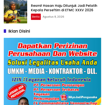
Resmi! Hasan Haju Ditunjuk Jadi Pelatih
Kepala Perseftim di ETMC XXXV 2026
Berita
Agustus 8, 2026
Iklan Disini