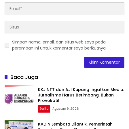
Simpan nama, email, dan situs web saya pada
peramban ini untuk komentar saya berikutnya.
Baca Juga
KKJ NTT dan AJI Kupang Ingatkan Media:
Jurnalisme Harus Berimbang, Bukan
Provokatif
Berita
Agustus 9, 2026
KADIN Lembata Dilantik, Pemerintah