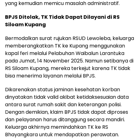
yang kemudian memicu masalah administratif.
BPJS Ditolak, TK Tidak Dapat Dilayani di RS
Siloam Kupang
Bermodalkan surat rujukan RSUD Lewoleba, keluarga
memberangkatkan TK ke Kupang menggunakan
kapal feri melalui Pelabuhan Waibalun Larantuka
pada Jumat, 14 November 2025. Namun setibanya di
RS Siloam Kupang, mereka terkejut karena TK tidak
bisa menerima layanan melalui BPJS.
Dikarenakan status jaminan kesehatan korban
dinyatakan tidak valid akibat ketidaksesuaian data
antara surat rumah sakit dan keterangan polisi.
Dengan demikian, klaim BPJS tidak dapat diproses
dan pelayanan harus ditanggung secara mandiri.
Keluarga akhirnya memindahkan TK ke RS
Bhayangkara untuk mendapatkan perawatan.