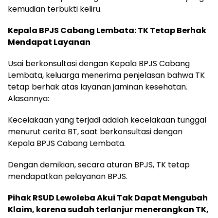
kemudian terbukti keliru.
Kepala BPJS Cabang Lembata: TK Tetap Berhak
Mendapat Layanan
Usai berkonsultasi dengan Kepala BPJS Cabang
Lembata, keluarga menerima penjelasan bahwa TK
tetap berhak atas layanan jaminan kesehatan.
Alasannya:
Kecelakaan yang terjadi adalah kecelakaan tunggal
menurut cerita BT, saat berkonsultasi dengan
Kepala BPJS Cabang Lembata.
Dengan demikian, secara aturan BPJS, TK tetap
mendapatkan pelayanan BPJS.
Pihak RSUD Lewoleba Akui Tak Dapat Mengubah
Klaim, karena sudah terlanjur menerangkan TK,