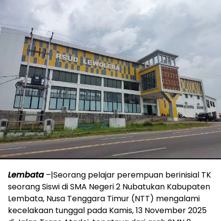
Lembata
–|Seorang pelajar perempuan berinisial TK
seorang Siswi di SMA Negeri 2 Nubatukan Kabupaten
Lembata, Nusa Tenggara Timur (NTT) mengalami
kecelakaan tunggal pada Kamis, 13 November 2025