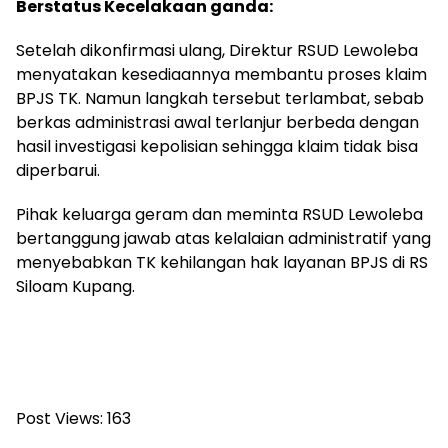
Berstatus Kecelakaan ganda:
Setelah dikonfirmasi ulang, Direktur RSUD Lewoleba
menyatakan kesediaannya membantu proses klaim
BPJS TK. Namun langkah tersebut terlambat, sebab
berkas administrasi awal terlanjur berbeda dengan
hasil investigasi kepolisian sehingga klaim tidak bisa
diperbarui.
Pihak keluarga geram dan meminta RSUD Lewoleba
bertanggung jawab atas kelalaian administratif yang
menyebabkan TK kehilangan hak layanan BPJS di RS
Siloam Kupang.
Post Views:
163