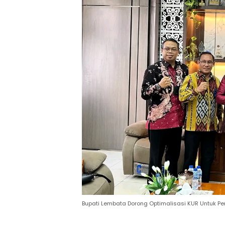
Bupati Lembata Dorong Optimalisasi KUR Untuk Pe