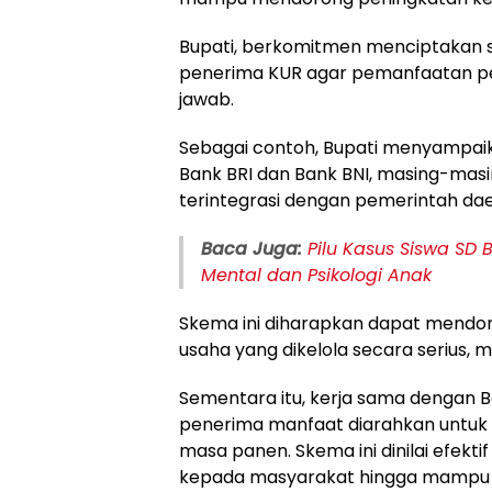
Bupati, berkomitmen menciptakan 
penerima KUR agar pemanfaatan pe
jawab.
Sebagai contoh, Bupati menyampa
Bank BRI dan Bank BNI, masing-masin
terintegrasi dengan pemerintah dae
Baca Juga:
Pilu Kasus Siswa SD 
Mental dan Psikologi Anak
Skema ini diharapkan dapat mendor
usaha yang dikelola secara serius, 
Sementara itu, kerja sama dengan B
penerima manfaat diarahkan untuk 
masa panen. Skema ini dinilai efek
kepada masyarakat hingga mampu 