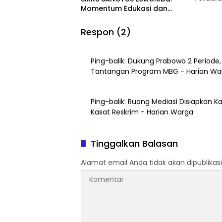
Terlup
Momentum Edukasi dan
Budaya
Respon (2)
Ping-balik:
Dukung Prabowo 2 Periode,
Tantangan Program MBG - Harian Wa
Ping-balik:
Ruang Mediasi Disiapkan Ka
Kasat Reskrim - Harian Warga
Tinggalkan Balasan
Alamat email Anda tidak akan dipublikasi