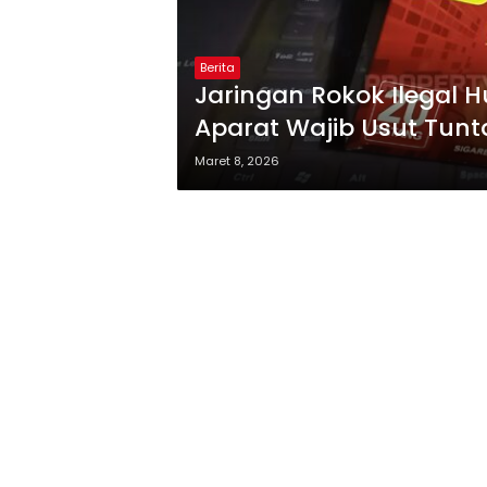
Berita
Jaringan Rokok Ilegal 
Aparat Wajib Usut Tunt
Maret 8, 2026