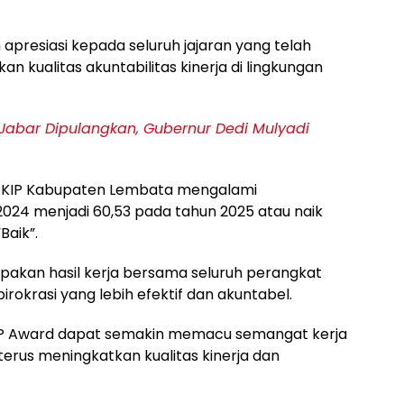
apresiasi kepada seluruh jajaran yang telah
 kualitas akuntabilitas kinerja di lingkungan
 Jabar Dipulangkan, Gubernur Dedi Mulyadi
AKIP Kabupaten Lembata mengalami
2024 menjadi 60,53 pada tahun 2025 atau naik
Baik”.
pakan hasil kerja bersama seluruh perangkat
okrasi yang lebih efektif dan akuntabel.
IP Award dapat semakin memacu semangat kerja
erus meningkatkan kualitas kinerja dan