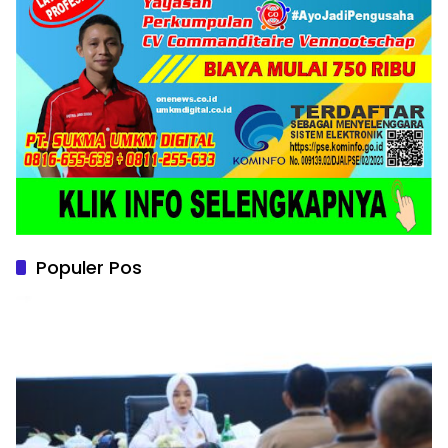
Populer Pos