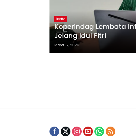
Berita
Koperindag Lembata Int
Jelang Idul Fitri
Maret 12, 2026