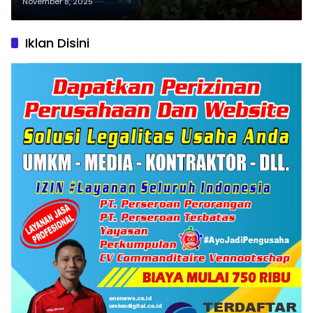
November 8, 2025
Iklan Disini