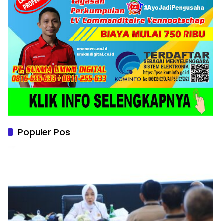
Populer Pos