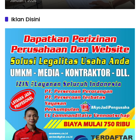
Januari 1, 2026
Iklan Disini